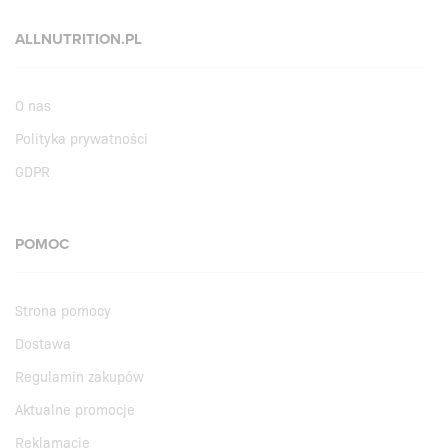
ALLNUTRITION.PL
O nas
Polityka prywatności
GDPR
POMOC
Strona pomocy
Dostawa
Regulamin zakupów
Aktualne promocje
Reklamacje