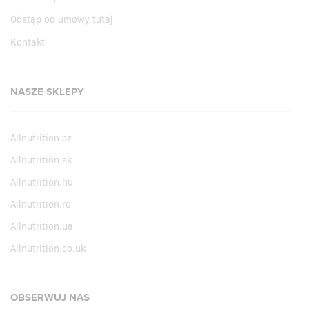
Odstąp od umowy tutaj
Kontakt
NASZE SKLEPY
Allnutrition.cz
Allnutrition.sk
Allnutrition.hu
Allnutrition.ro
Allnutrition.ua
Allnutrition.co.uk
OBSERWUJ NAS