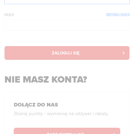
HASŁO:
ODZYSKAJ HASŁO
ZALOGUJ SIĘ
NIE MASZ KONTA?
DOŁĄCZ DO NAS
Zbieraj punkty - wymieniaj na odżywki i rabaty.