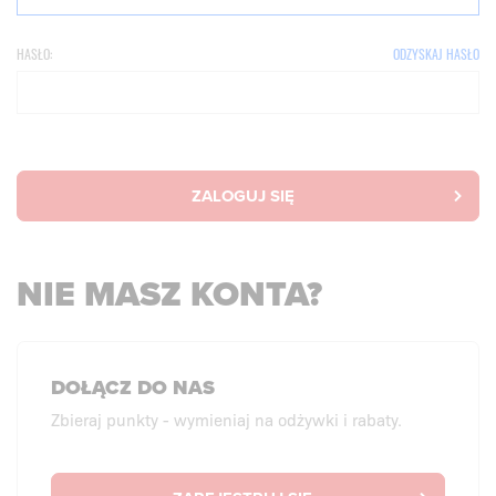
HASŁO:
ODZYSKAJ HASŁO
ZALOGUJ SIĘ
NIE MASZ KONTA?
DOŁĄCZ DO NAS
Zbieraj punkty - wymieniaj na odżywki i rabaty.