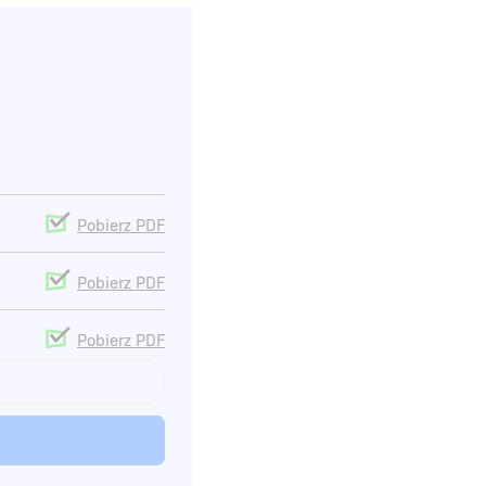
Pobierz PDF
Pobierz PDF
Pobierz PDF
Pobierz PDF
Pobierz PDF