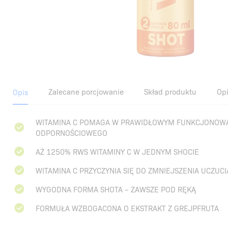
Zalecane porcjowanie
Skład produktu
Opi
Opis
WITAMINA C POMAGA W PRAWIDŁOWYM FUNKCJONOW
ODPORNOŚCIOWEGO
AŻ 1250% RWS WITAMINY C W JEDNYM SHOCIE
WITAMINA C PRZYCZYNIA SIĘ DO ZMNIEJSZENIA UCZUCI
WYGODNA FORMA SHOTA – ZAWSZE POD RĘKĄ
FORMUŁA WZBOGACONA O EKSTRAKT Z GREJPFRUTA