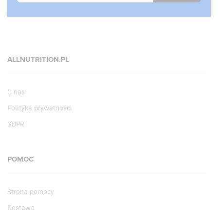
ALLNUTRITION.PL
O nas
Polityka prywatności
GDPR
POMOC
Strona pomocy
Dostawa