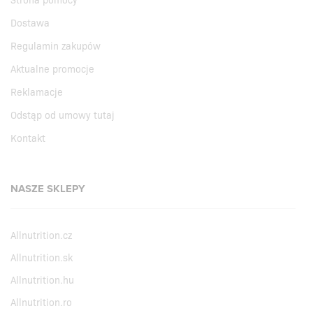
Dostawa
Regulamin zakupów
Aktualne promocje
Reklamacje
Odstąp od umowy tutaj
Kontakt
NASZE SKLEPY
Allnutrition.cz
Allnutrition.sk
Allnutrition.hu
Allnutrition.ro