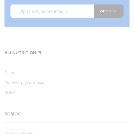
ZAPISZ SIĘ
ALLNUTRITION.PL
O nas
Polityka prywatności
GDPR
POMOC
Strona pomocy