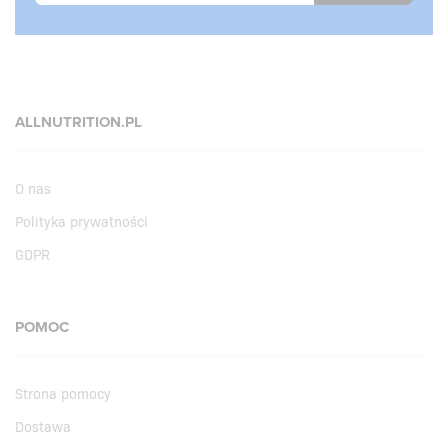
ALLNUTRITION.PL
O nas
Polityka prywatności
GDPR
POMOC
Strona pomocy
Dostawa