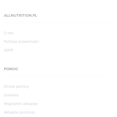
ALLNUTRITION.PL
O nas
Polityka prywatności
GDPR
POMOC
Strona pomocy
Dostawa
Regulamin zakupów
Aktualne promocje