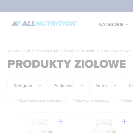
KATEGORIE
Allnutrition.pl
Zdrowie i odchudzanie
Zdrowie
Produkty ziołowe
PRODUKTY ZIOŁOWE
Kategorie
Producenci
Forma
C
Pokaż także niedostępne
Pokaż tylko zestawy
Pokaż 