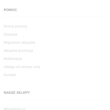
POMOC
Strona pomocy
Dostawa
Regulamin zakupów
Aktualne promocje
Reklamacje
Odstąp od umowy tutaj
Kontakt
NASZE SKLEPY
Allnutrition.cz