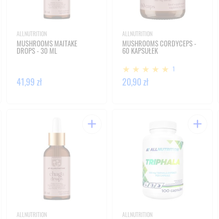
ALLNUTRITION
ALLNUTRITION
MUSHROOMS MAITAKE
MUSHROOMS CORDYCEPS -
DROPS - 30 ML
60 KAPSUŁEK
1
41,99 zł
20,90 zł
ALLNUTRITION
ALLNUTRITION