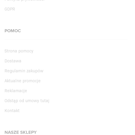
GDPR
POMOC
Strona pomocy
Dostawa
Regulamin zakupów
Aktualne promocje
Reklamacje
Odstąp od umowy tutaj
Kontakt
NASZE SKLEPY