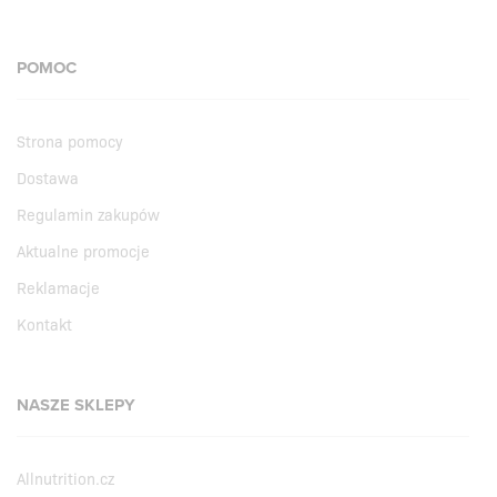
POMOC
Strona pomocy
Dostawa
Regulamin zakupów
Aktualne promocje
Reklamacje
Kontakt
NASZE SKLEPY
Allnutrition.cz