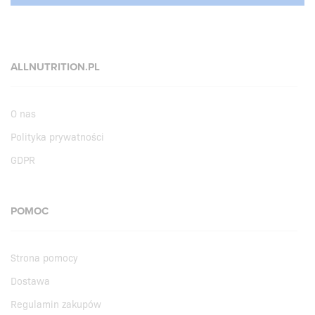
ALLNUTRITION.PL
O nas
Polityka prywatności
GDPR
POMOC
Strona pomocy
Dostawa
Regulamin zakupów