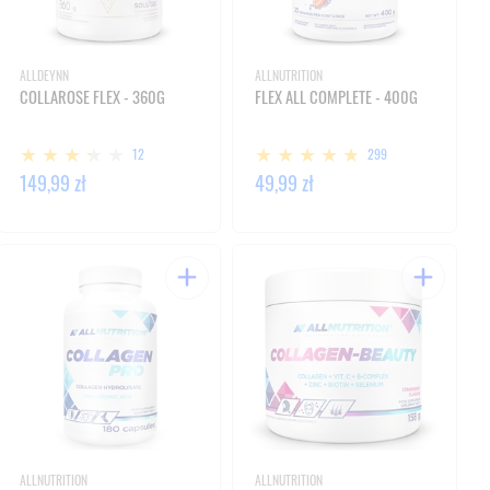
ALLDEYNN
ALLNUTRITION
COLLAROSE FLEX - 360G
FLEX ALL COMPLETE - 400G
12
299
149,99 zł
49,99 zł
ALLNUTRITION
ALLNUTRITION