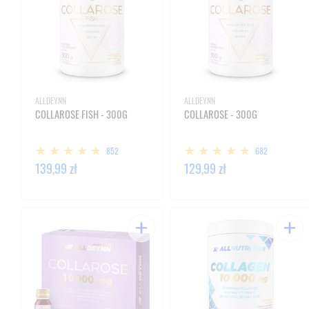
ALLDEYNN
ALLDEYNN
COLLAROSE FISH - 300G
COLLAROSE - 300G
852
682
139,99 zł
129,99 zł