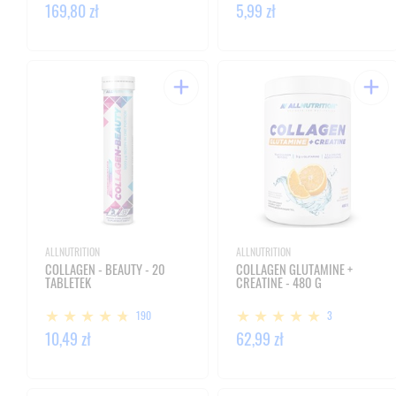
169,80 zł
5,99 zł
ALLNUTRITION
ALLNUTRITION
COLLAGEN - BEAUTY - 20
COLLAGEN GLUTAMINE +
TABLETEK
CREATINE - 480 G
190
3
10,49 zł
62,99 zł