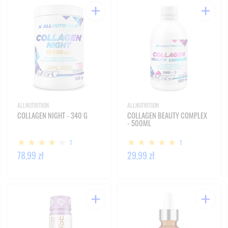
ALLNUTRITION
ALLNUTRITION
COLLAGEN NIGHT - 340 G
COLLAGEN BEAUTY COMPLEX
- 500ML
1
1
78,99 zł
29,99 zł