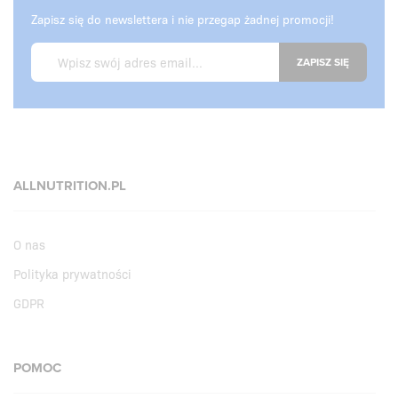
Zapisz się do newslettera i nie przegap żadnej promocji!
ZAPISZ SIĘ
ALLNUTRITION.PL
O nas
Polityka prywatności
GDPR
POMOC