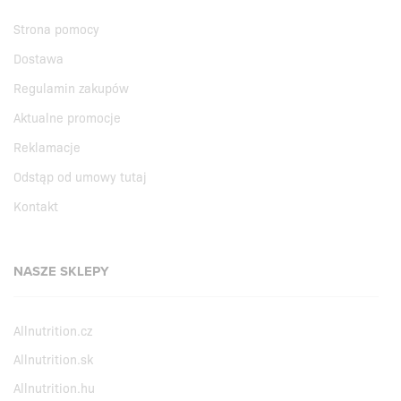
Strona pomocy
Dostawa
Regulamin zakupów
Aktualne promocje
Reklamacje
Odstąp od umowy tutaj
Kontakt
NASZE SKLEPY
Allnutrition.cz
Allnutrition.sk
Allnutrition.hu