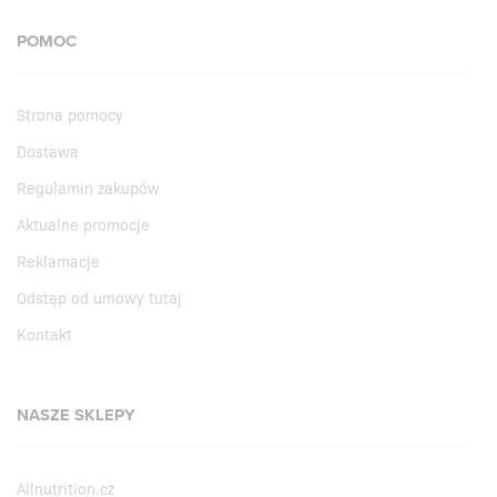
POMOC
Strona pomocy
Dostawa
Regulamin zakupów
Aktualne promocje
Reklamacje
Odstąp od umowy tutaj
Kontakt
NASZE SKLEPY
Allnutrition.cz