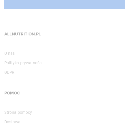
ALLNUTRITION.PL
O nas
Polityka prywatności
GDPR
POMOC
Strona pomocy
Dostawa