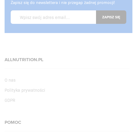
Zapisz się do newslettera i nie przegap żadnej promocji!
ZAPISZ SIĘ
ALLNUTRITION.PL
O nas
Polityka prywatności
GDPR
POMOC