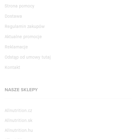
Strona pomocy
Dostawa
Regulamin zakupów
Aktualne promocje
Reklamacje
Odstąp od umowy tutaj
Kontakt
NASZE SKLEPY
Allnutrition.cz
Allnutrition.sk
Allnutrition.hu