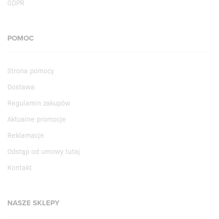
GDPR
POMOC
Strona pomocy
Dostawa
Regulamin zakupów
Aktualne promocje
Reklamacje
Odstąp od umowy tutaj
Kontakt
NASZE SKLEPY