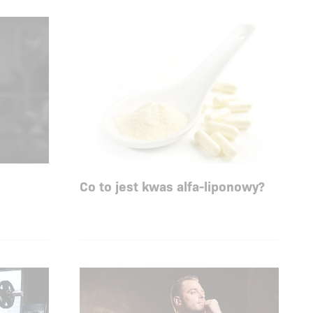
Co to jest kwas alfa-liponowy?