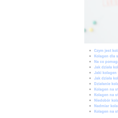
Czym jest ko
Kolagen dla 
Na co pomag
Jak działa k
Jaki kolagen
Jak działa ko
Działanie ko
Kolagen na 
Kolagen na s
Niedobór kol
Nadmiar kola
Kolagen na 