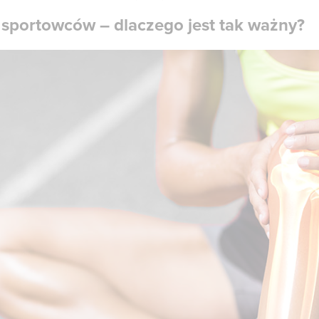
 sportowców – dlaczego jest tak ważny?