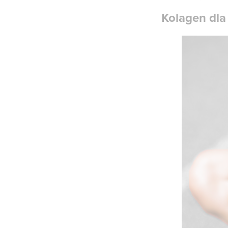
Kolagen dla