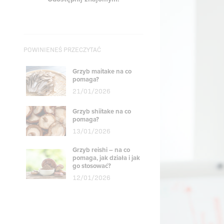
POWINIENEŚ PRZECZYTAĆ
Grzyb maitake na co
pomaga?
21/01/2026
Grzyb shiitake na co
pomaga?
13/01/2026
Grzyb reishi – na co
pomaga, jak działa i jak
go stosować?
12/01/2026